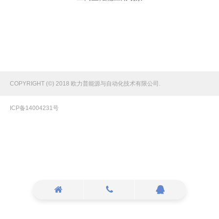
COPYRIGHT (©) 2018 欧力普能源与自动化技术有限公司.
ICP备14004231号