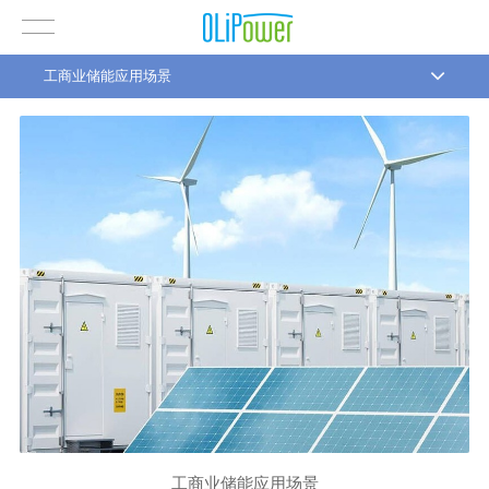
工商业储能应用场景
工商业储能应用场景