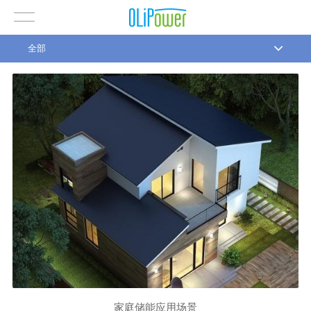
全部
家庭储能应用场景