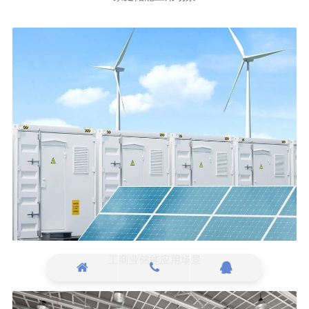
工商业储能应用场景