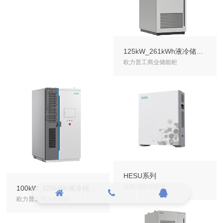
125kW_261kWh液冷储能一体柜
欧力普工商业储能柜
HESU系列
家庭储能锂电池
100kW_225kWh液冷储能一体柜
欧力普工商业储能柜