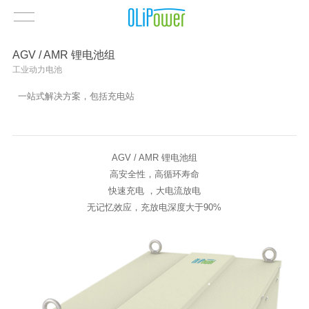
AGV / AMR 锂电池组
工业动力电池
一站式解决方案，包括充电站
AGV / AMR 锂电池组
高安全性，高循环寿命
快速充电 ，大电流放电
无记忆效应，充放电深度大于90%