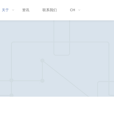
关于
资讯
联系我们
CH