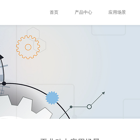
首页
产品中心
应用场景