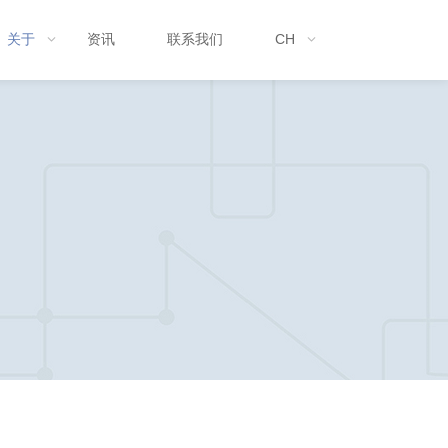
关于
资讯
联系我们
CH