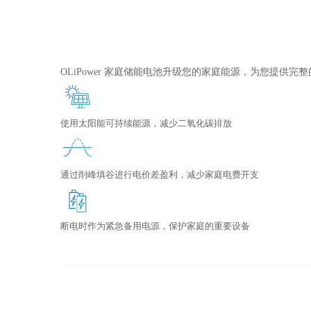
OLiPower 家庭储能电池升级您的家庭能源，为您提供
使用太阳能可持续能源，减少二氧化碳排放
通过削峰填谷进行电价差盈利，减少家庭电费开支
断电时作为紧急备用电源，保护家庭的重要设备