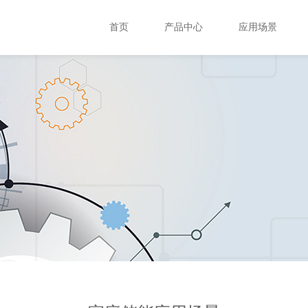
首页
产品中心
应用场景