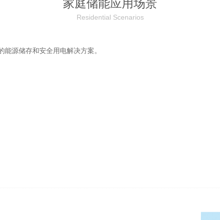
家庭储能应用场景
Residential Scenarios
完整的能源储存和安全用电解决方案。