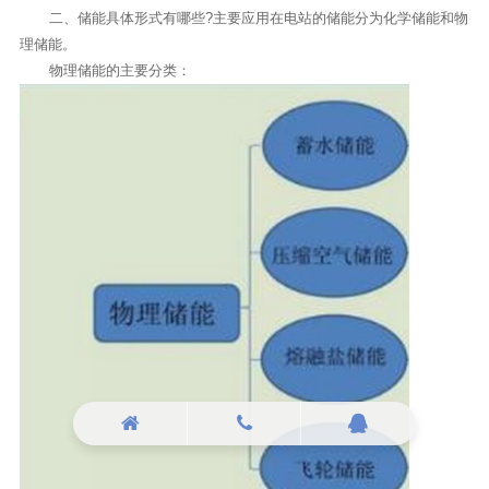
二、储能具体形式有哪些
?
主要应用在电站的储能分为化学储能和物
理储能。
物理储能的主要分类：